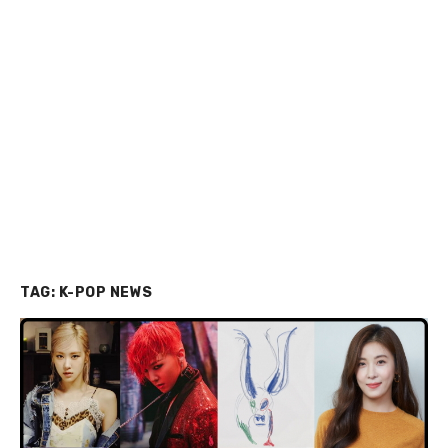
TAG:
K-POP NEWS