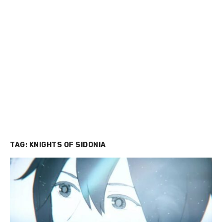
TAG:
KNIGHTS OF SIDONIA