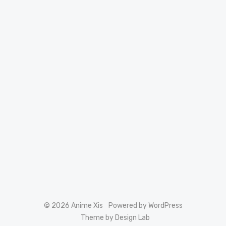
© 2026 Anime Xis
Powered by WordPress
Theme by Design Lab