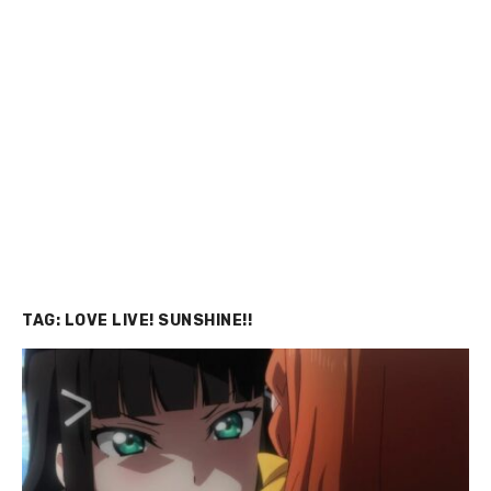
TAG:
LOVE LIVE! SUNSHINE!!