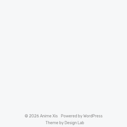
© 2026 Anime Xis
Powered by WordPress
Theme by Design Lab