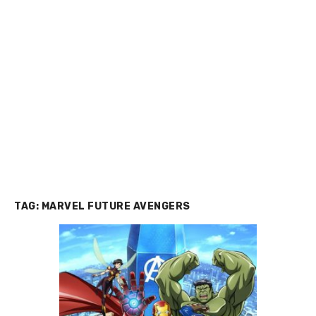
TAG:
MARVEL FUTURE AVENGERS