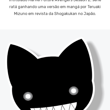
ratá ganhando uma versão em mangá por Teruaki
Mizuno em revista da Shogakukan no Japão.