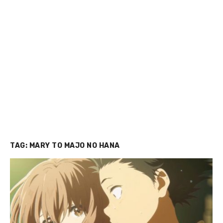
TAG:
MARY TO MAJO NO HANA