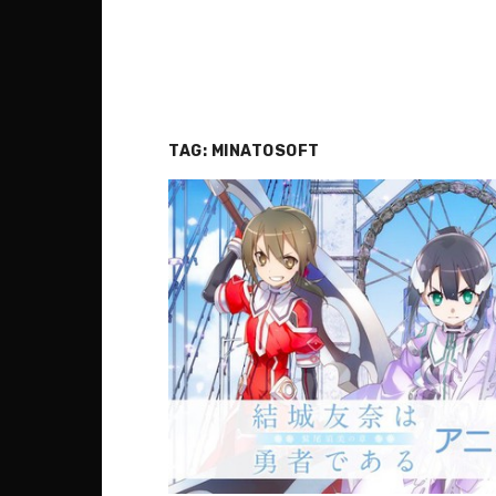
TAG:
MINATOSOFT