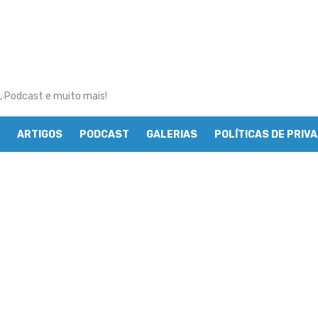
, Podcast e muito mais!
ARTIGOS
PODCAST
GALERIAS
POLÍTICAS DE PRIV