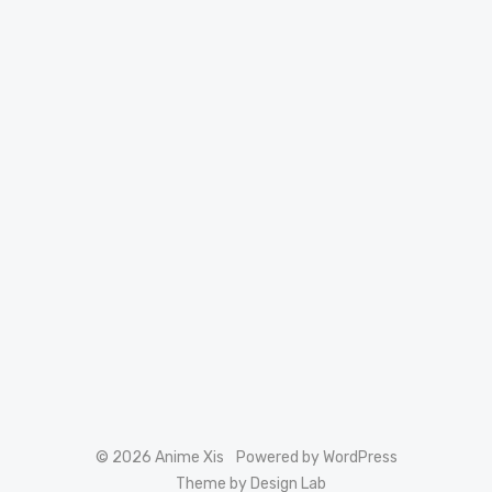
© 2026 Anime Xis
Powered by WordPress
Theme by Design Lab