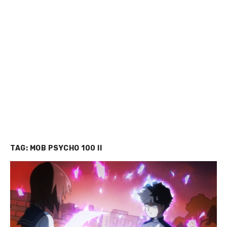
TAG:
MOB PSYCHO 100 II