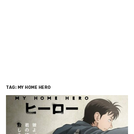
TAG:
MY HOME HERO