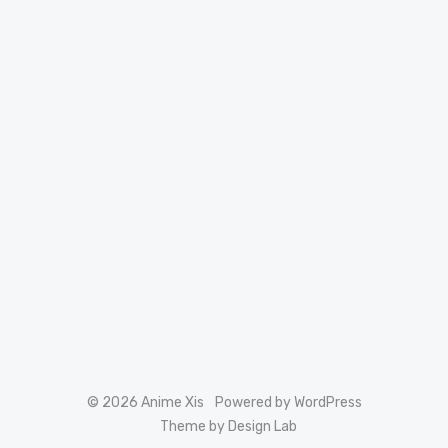
© 2026 Anime Xis
Powered by WordPress
Theme by Design Lab