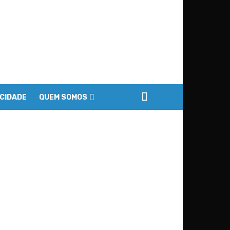
ACIDADE
QUEM SOMOS