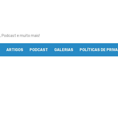
, Podcast e muito mais!
ARTIGOS
PODCAST
GALERIAS
POLÍTICAS DE PRIV