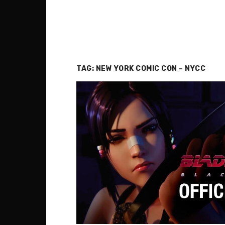
TAG:
NEW YORK COMIC CON – NYCC