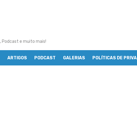
, Podcast e muito mais!
ARTIGOS
PODCAST
GALERIAS
POLÍTICAS DE PRIV