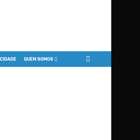
ACIDADE
QUEM SOMOS