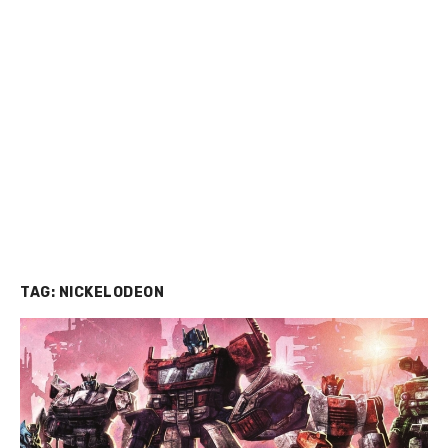
TAG:
NICKELODEON