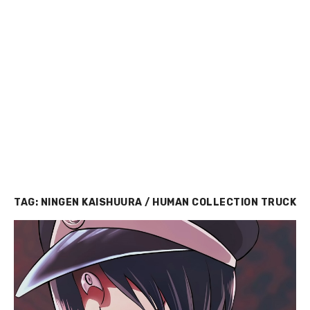
TAG:
NINGEN KAISHUURA / HUMAN COLLECTION TRUCK