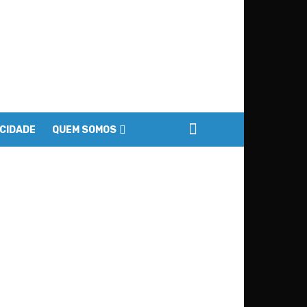
ACIDADE
QUEM SOMOS