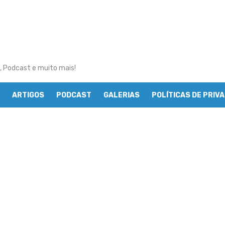
, Podcast e muito mais!
ARTIGOS
PODCAST
GALERIAS
POLÍTICAS DE PRIV