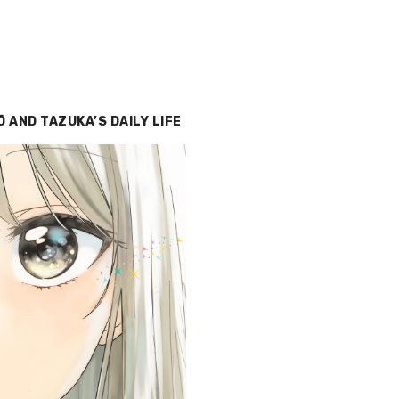
Ō AND TAZUKA’S DAILY LIFE