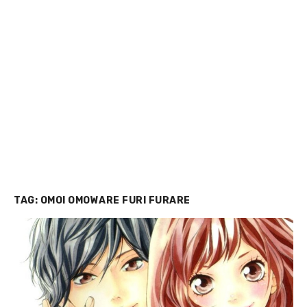
TAG:
OMOI OMOWARE FURI FURARE