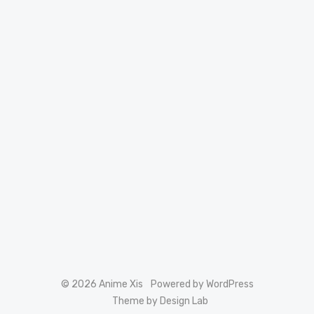
© 2026 Anime Xis
Powered by WordPress
Theme by Design Lab