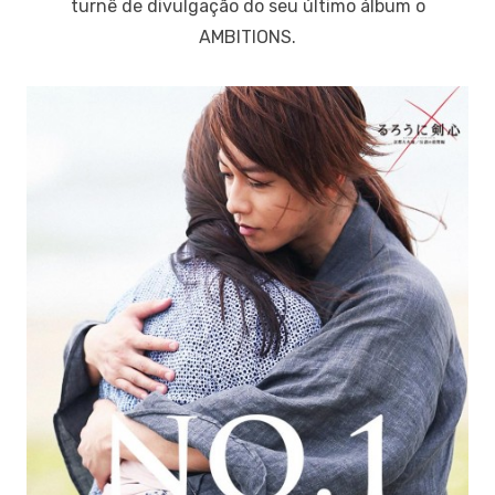
turnê de divulgação do seu último álbum o
AMBITIONS.