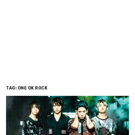
TAG:
ONE OK ROCK