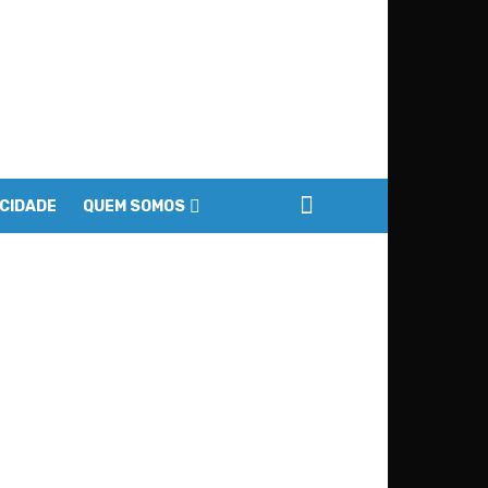
ACIDADE
QUEM SOMOS