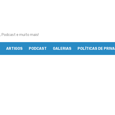
, Podcast e muito mais!
ARTIGOS
PODCAST
GALERIAS
POLÍTICAS DE PRIV