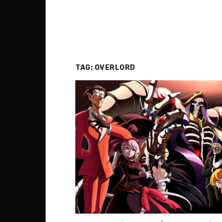
TAG:
OVERLORD