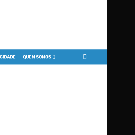
ACIDADE
QUEM SOMOS