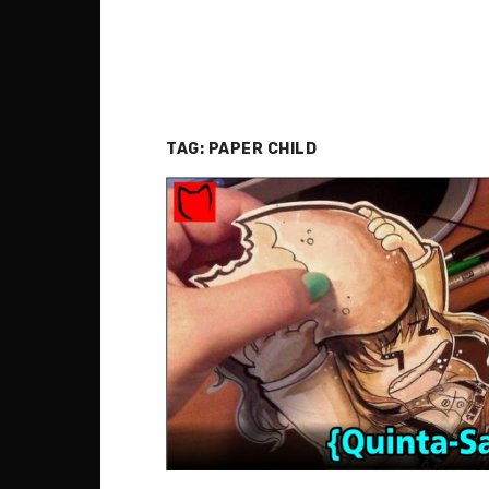
TAG:
PAPER CHILD