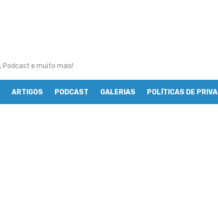
, Podcast e muito mais!
ARTIGOS
PODCAST
GALERIAS
POLÍTICAS DE PRIV