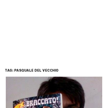
TAG:
PASQUALE DEL VECCHIO