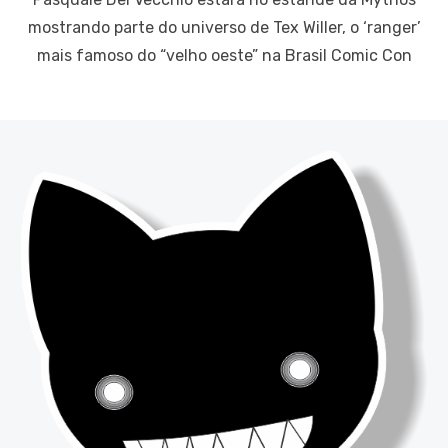
mostrando parte do universo de Tex Willer, o ‘ranger’
mais famoso do “velho oeste” na Brasil Comic Con