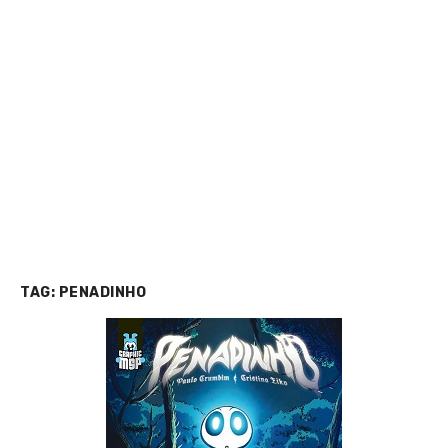
TAG:
PENADINHO