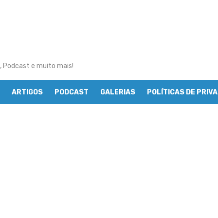
, Podcast e muito mais!
ARTIGOS
PODCAST
GALERIAS
POLÍTICAS DE PRIV