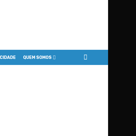
ACIDADE
QUEM SOMOS