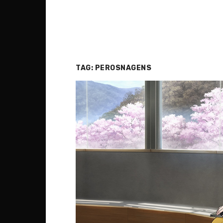
TAG:
PEROSNAGENS