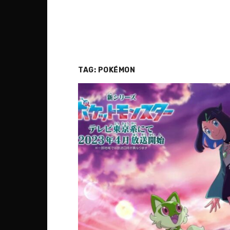
TAG:
POKÉMON