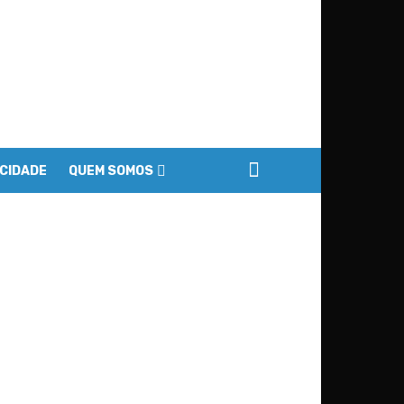
ACIDADE
QUEM SOMOS