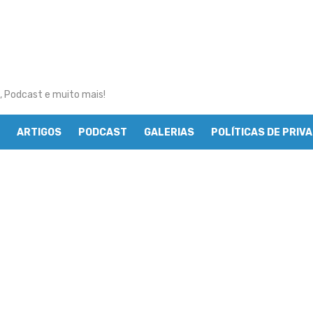
, Podcast e muito mais!
ARTIGOS
PODCAST
GALERIAS
POLÍTICAS DE PRIV