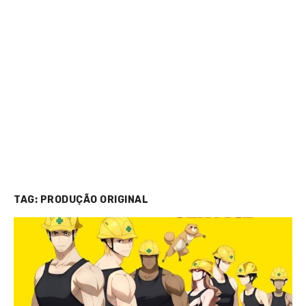
TAG:
PRODUÇÃO ORIGINAL