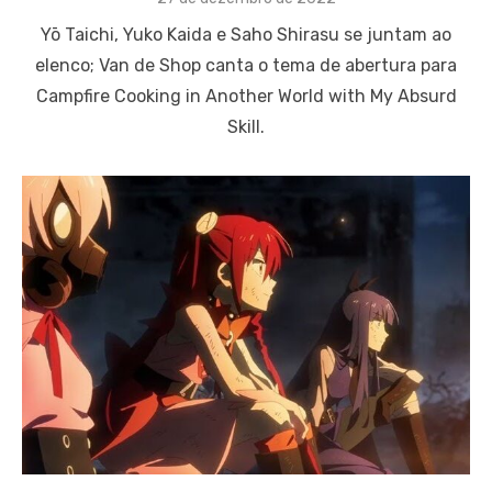
on
Yō Taichi, Yuko Kaida e Saho Shirasu se juntam ao
elenco; Van de Shop canta o tema de abertura para
Campfire Cooking in Another World with My Absurd
Skill.