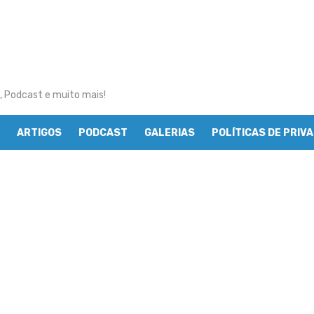
, Podcast e muito mais!
ARTIGOS
PODCAST
GALERIAS
POLÍTICAS DE PRIV