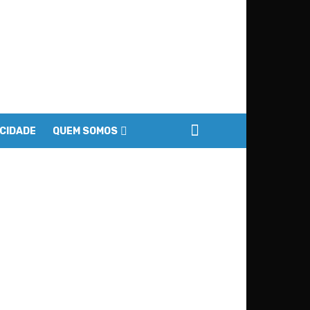
ACIDADE
QUEM SOMOS