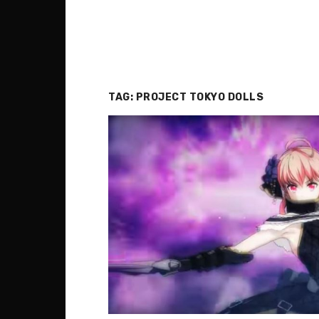
TAG:
PROJECT TOKYO DOLLS