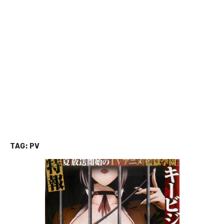
TAG:
PV