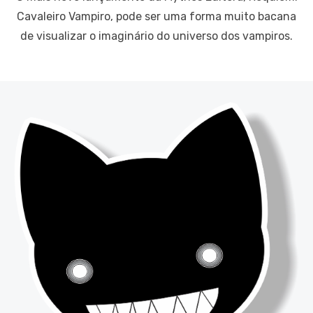
Cavaleiro Vampiro, pode ser uma forma muito bacana
de visualizar o imaginário do universo dos vampiros.