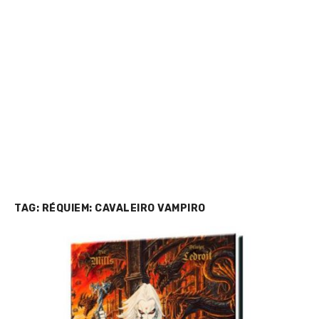
TAG:
RÉQUIEM: CAVALEIRO VAMPIRO