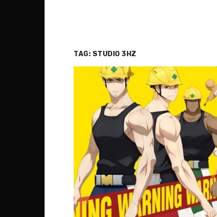
TAG:
STUDIO 3HZ