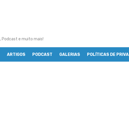
, Podcast e muito mais!
ARTIGOS
PODCAST
GALERIAS
POLÍTICAS DE PRIV