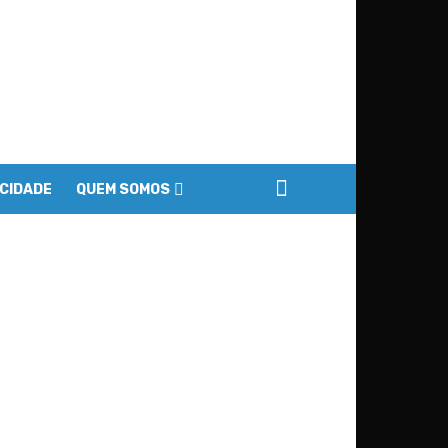
ACIDADE
QUEM SOMOS