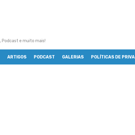
, Podcast e muito mais!
ARTIGOS
PODCAST
GALERIAS
POLÍTICAS DE PRIV