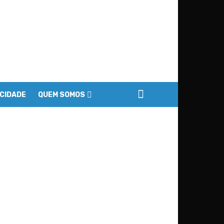
ACIDADE
QUEM SOMOS