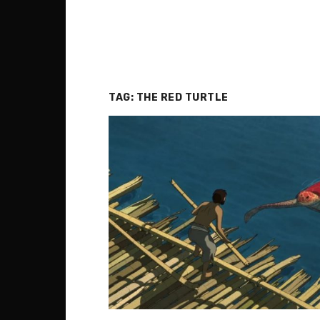
TAG:
THE RED TURTLE