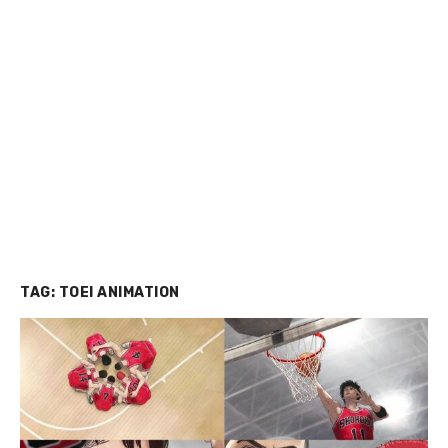
TAG:
TOEI ANIMATION