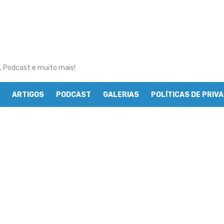
, Podcast e muito mais!
ARTIGOS
PODCAST
GALERIAS
POLÍTICAS DE PRIV