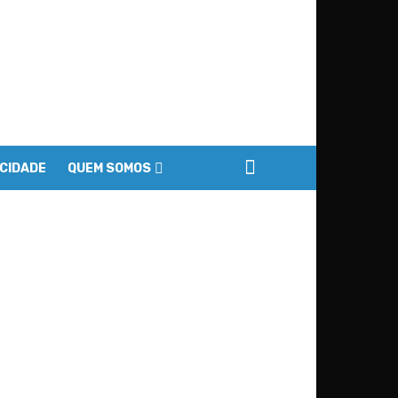
ACIDADE
QUEM SOMOS