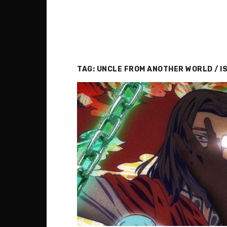
TAG:
UNCLE FROM ANOTHER WORLD / IS