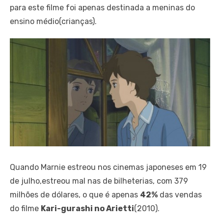
para este filme foi apenas destinada a meninas do
ensino médio(crianças).
Quando Marnie estreou nos cinemas japoneses em 19
de julho,estreou mal nas de bilheterias, com 379
milhões de dólares, o que é apenas
42%
das vendas
do filme
Kari-gurashi no Arietti
(2010).