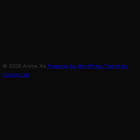
© 2026 Anime Xis
Powered by WordPress
Theme by
Design Lab