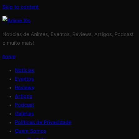
Skip to content
Notícias de Animes, Eventos, Reviews, Artigos, Podcast
e muito mais!
home
Notícias
Eventos
Reviews
Artigos
Podcast
Galerias
Políticas de Privacidade
Quem Somos