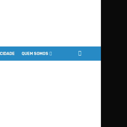
ACIDADE
QUEM SOMOS