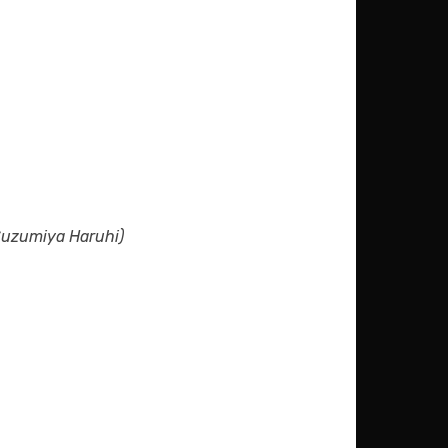
Suzumiya Haruhi)