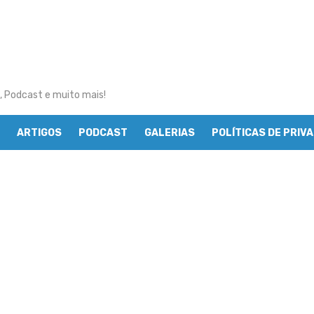
, Podcast e muito mais!
ARTIGOS
PODCAST
GALERIAS
POLÍTICAS DE PRIV