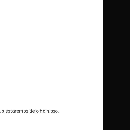
is estaremos de olho nisso.