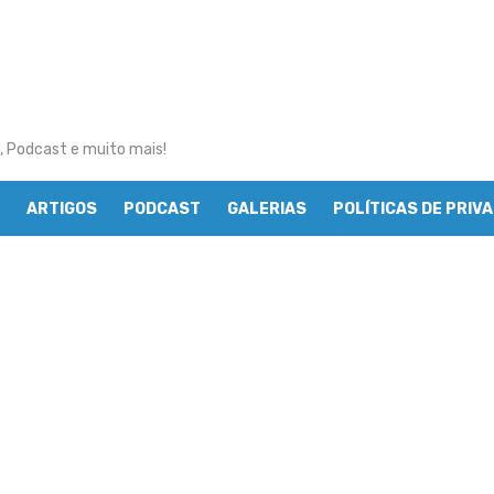
, Podcast e muito mais!
ARTIGOS
PODCAST
GALERIAS
POLÍTICAS DE PRIV