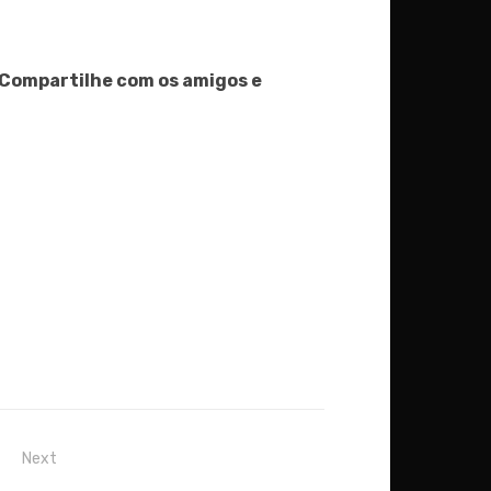
? Compartilhe com os amigos e
Next