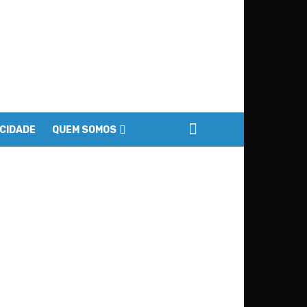
ACIDADE
QUEM SOMOS