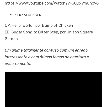
https://www.youtube.com/watch?v=3QDxVmUhxy8
KEKKAI SENSEN
OP: Hello, world!, por Bump of Chicken
ED: Sugar Song to Bitter Step, por Unison Square
Garden
Um anime totalmente confuso com um enredo
interessante e com ótimos temas de abertura e
encerramento.