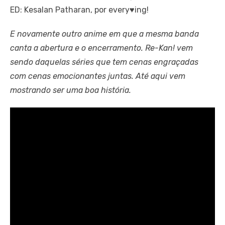
ED: Kesalan Patharan, por every♥ing!
E novamente outro anime em que a mesma banda
canta a abertura e o encerramento. Re-Kan! vem
sendo daquelas séries que tem cenas engraçadas
com cenas emocionantes juntas. Até aqui vem
mostrando ser uma boa história.