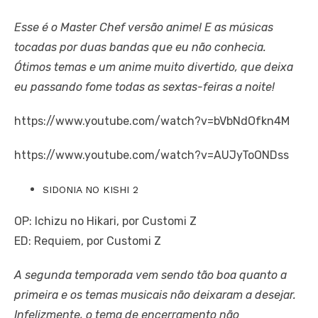
Esse é o Master Chef versão anime! E as músicas
tocadas por duas bandas que eu não conhecia.
Ótimos temas e um anime muito divertido, que deixa
eu passando fome todas as sextas-feiras a noite!
https://www.youtube.com/watch?v=bVbNdOfkn4M
https://www.youtube.com/watch?v=AUJyToONDss
SIDONIA NO KISHI 2
OP: Ichizu no Hikari, por Customi Z
ED: Requiem, por Customi Z
A segunda temporada vem sendo tão boa quanto a
primeira e os temas musicais não deixaram a desejar.
Infelizmente, o tema de encerramento não