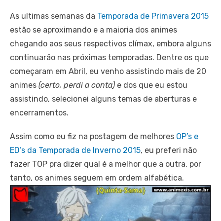
As ultimas semanas da
Temporada de Primavera 2015
estão se aproximando e a maioria dos animes
chegando aos seus respectivos clímax, embora alguns
continuarão nas próximas temporadas. Dentre os que
começaram em Abril, eu venho assistindo mais de 20
animes
(certo, perdi a conta)
e dos que eu estou
assistindo, selecionei alguns temas de aberturas e
encerramentos.
Assim como eu fiz na postagem de melhores
OP’s e
ED’s da Temporada de Inverno 2015
, eu preferi não
fazer TOP pra dizer qual é a melhor que a outra, por
tanto, os animes seguem em ordem alfabética.