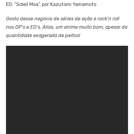
ED: “Soleil Moa”, por Kazutomi Yamamoto
Gosto desse negócio de séries de ação e rock’n roll
nos OP’s e ED’s. Alias, um anime muito bom, apesar da
quantidade exagerada de peitos!