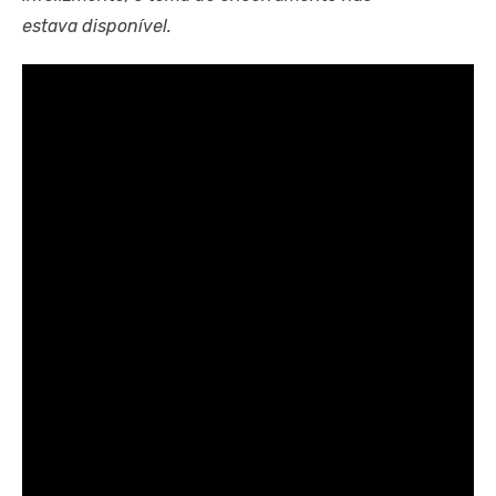
estava disponível.