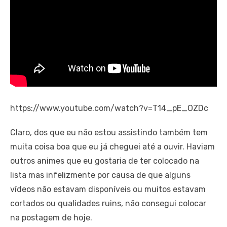
https://www.youtube.com/watch?v=T14_pE_OZDc
Claro, dos que eu não estou assistindo também tem
muita coisa boa que eu já cheguei até a ouvir. Haviam
outros animes que eu gostaria de ter colocado na
lista mas infelizmente por causa de que alguns
vídeos não estavam disponíveis ou muitos estavam
cortados ou qualidades ruins, não consegui colocar
na postagem de hoje.