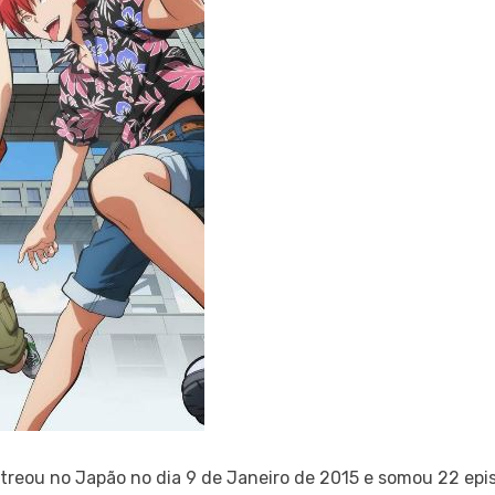
treou no Japão no dia 9 de Janeiro de 2015 e somou 22 epi