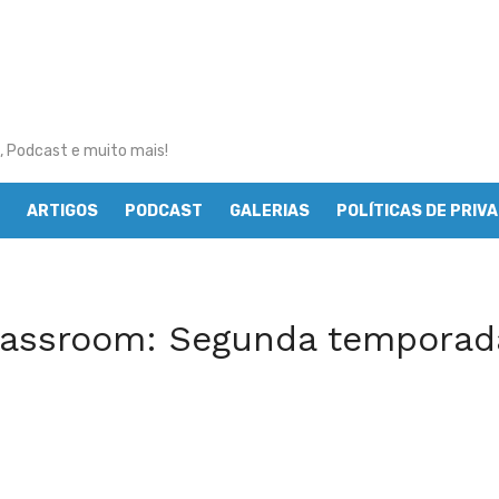
, Podcast e muito mais!
ARTIGOS
PODCAST
GALERIAS
POLÍTICAS DE PRIV
lassroom: Segunda temporada