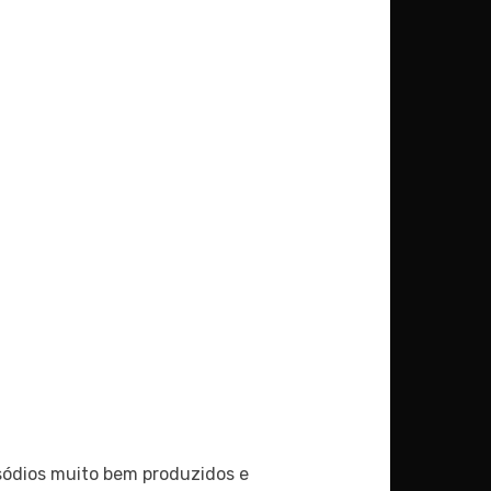
sódios muito bem produzidos e