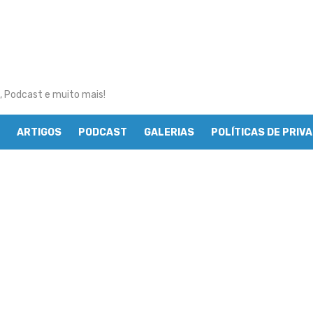
, Podcast e muito mais!
ARTIGOS
PODCAST
GALERIAS
POLÍTICAS DE PRIV