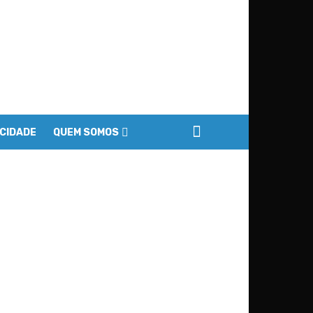
ACIDADE
QUEM SOMOS