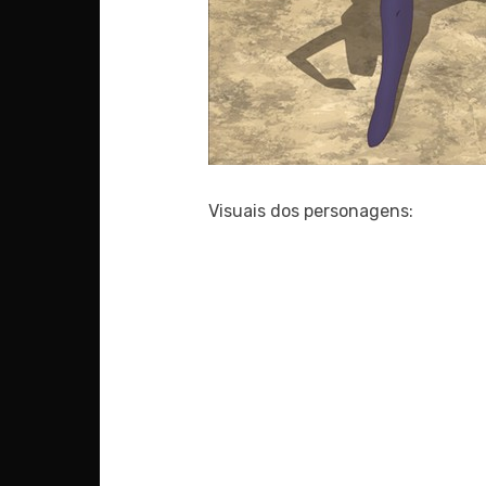
Visuais dos personagens: