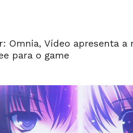
r: Omnia, Vídeo apresenta a
ee para o game