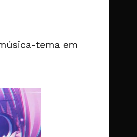
 música-tema em