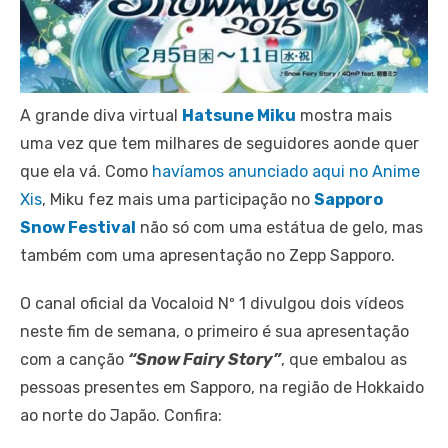
A grande diva virtual
Hatsune Miku
mostra mais
uma vez que tem milhares de seguidores aonde quer
que ela vá. Como
havíamos anunciado aqui no Anime
Xis
, Miku fez mais uma participação no
Sapporo
Snow Festival
não só com uma estátua de gelo, mas
também com uma apresentação no Zepp Sapporo.
O canal oficial da Vocaloid Nº 1 divulgou dois vídeos
neste fim de semana, o primeiro é sua apresentação
com a canção
“Snow Fairy Story”
, que embalou as
pessoas presentes em Sapporo, na região de Hokkaido
ao norte do Japão. Confira: