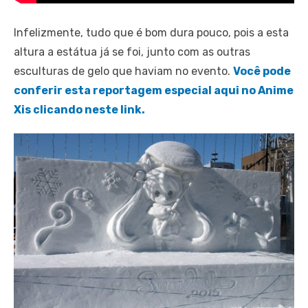
Infelizmente, tudo que é bom dura pouco, pois a esta
altura a estátua já se foi, junto com as outras
esculturas de gelo que haviam no evento.
Você pode
conferir esta reportagem especial aqui no Anime
Xis clicando neste link.