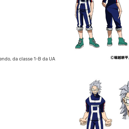
endo, da classe 1-B da UA