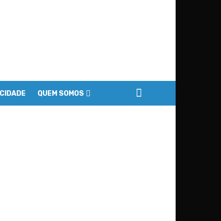
ACIDADE
QUEM SOMOS