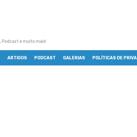
, Podcast e muito mais!
ARTIGOS
PODCAST
GALERIAS
POLÍTICAS DE PRIV