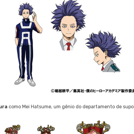
ura
como Mei Hatsume, um gênio do departamento de supo