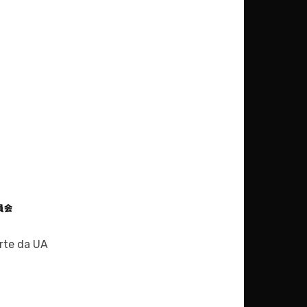
rte da UA