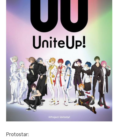
Protostar: