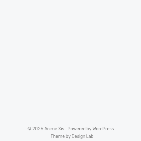
© 2026 Anime Xis
Powered by WordPress
Theme by Design Lab