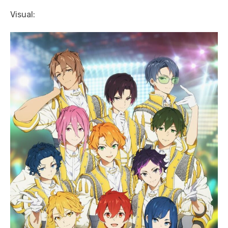
Visual: