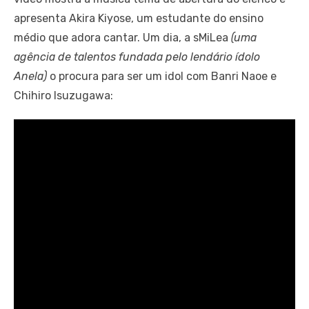
apresenta Akira Kiyose, um estudante do ensino
médio que adora cantar. Um dia, a sMiLea
(uma
agência de talentos fundada pelo lendário ídolo
Anela)
o procura para ser um idol com Banri Naoe e
Chihiro Isuzugawa: